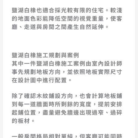
鹽湖白橡也適合採光較有限的住宅。較淺
的地面色彩能降低空間的視覺重量，使客
廳、走道與房間之間產生自然延伸。
鹽湖白橡施工規劃與案例
其中一件鹽湖白橡施工案例由室內設計師
事先規劃地板方向，並依照地板實際尺寸
在設計圖中進行配置。
除了確認木紋鋪設方向，也會計算地板鋪
到每一道牆面時所剩餘的寬度，提前安排
起鋪位置，盡量避免牆邊出現過窄、過碎
的板材。
一般房間格局相對單純，但客廳可能同時