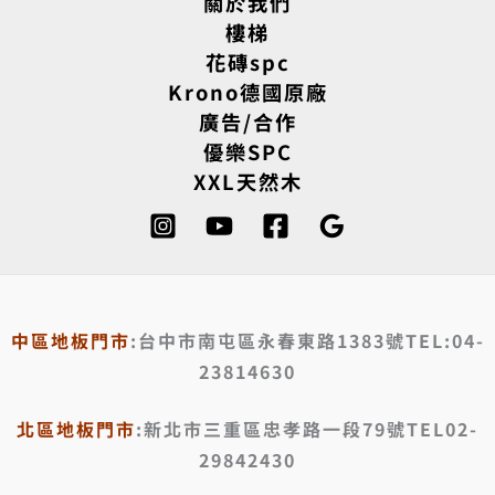
關於我們
樓梯
花磚spc
Krono德國原廠
廣告/合作
優樂SPC
XXL天然木
中區地板門市
:台中市南屯區永春東路1383號TEL:04-
23814630
北區地板門市
:新北市三重區忠孝路一段79號TEL02-
29842430