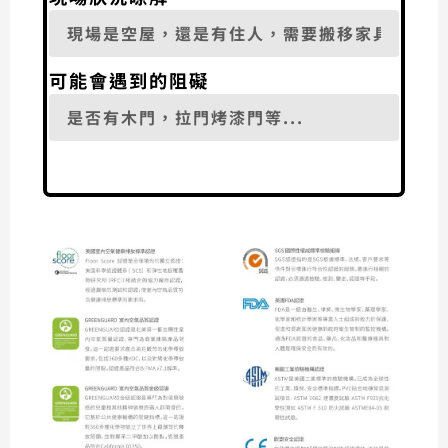
可能會遇到的阻礙
寄送