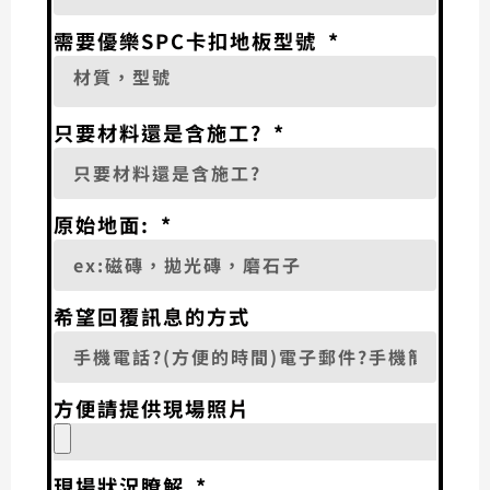
需要優樂SPC卡扣地板型號
只要材料還是含施工?
原始地面:
希望回覆訊息的方式
方便請提供現場照片
現場狀況瞭解