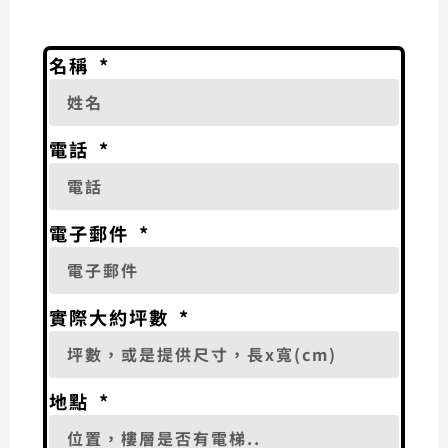
名稱
電話
電子郵件
實際大約坪數
地點