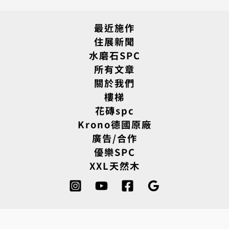
最近施作
住展新聞
水磨石SPC
所有文章
關於我們
樓梯
花磚spc
Krono德國原廠
廣告/合作
優樂SPC
XXL天然木