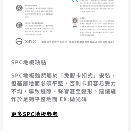
SPC地板缺點
SPC地板雖然屬於「免膠卡扣式」安裝，
但
基層地面必須平整
，否則卡扣容易受力
不均，導致縫隙、聲響甚至變形。建議施
作於足夠平整地面 EX:拋光磚
更多SPC地板參考