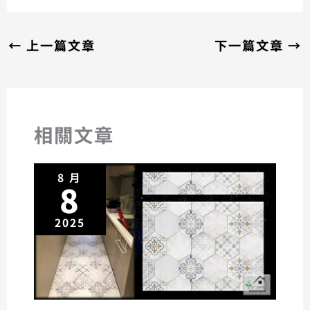
←
上一篇文章
下一篇文章
→
相關文章
8 月
8
2025