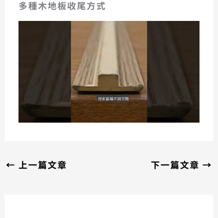
多種木地板收尾方式
←
上一篇文章
下一篇文章
→