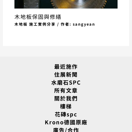
木地板保固與修繕
木地板 施工實例分享
/ 作者:
sangyean
最近施作
住展新聞
水磨石SPC
所有文章
關於我們
樓梯
花磚spc
Krono德國原廠
廣告/合作