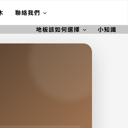
木
聯絡我們
地板該如何選擇
小知識