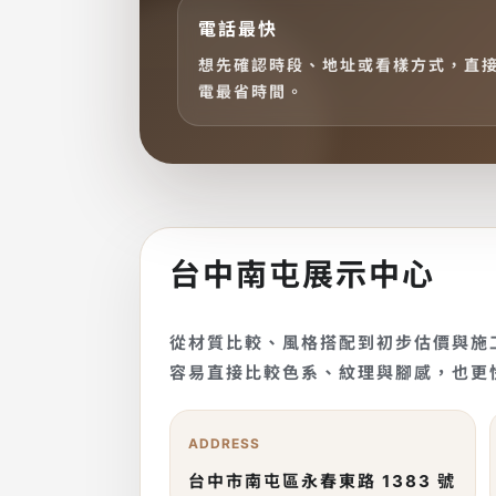
電話最快
想先確認時段、地址或看樣方式，直
電最省時間。
台中南屯展示中心
從材質比較、風格搭配到初步估價與施
容易直接比較色系、紋理與腳感，也更
ADDRESS
台中市南屯區永春東路 1383 號