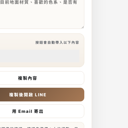
按鈕會自動帶入以下內容
複製內容
複製後開啟 LINE
用 Email 寄出