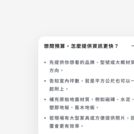
想問預算，怎麼提供資訊更快？
先提供你想看的品牌、型號或大概材
方向。
告知室內坪數，若是平方公尺也可以
起附上。
補充原始地面材質，例如磁磚、水泥
塑膠地板、舊木地板。
若現場有大型家具或方便提供照片，
覆會更有效率。