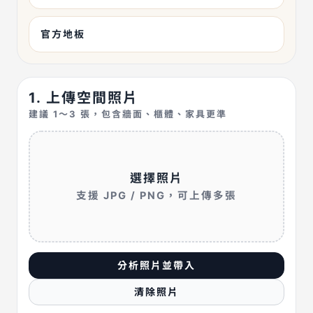
官方地板
1. 上傳空間照片
建議 1～3 張，包含牆面、櫃體、家具更準
選擇照片
支援 JPG / PNG，可上傳多張
分析照片並帶入
清除照片