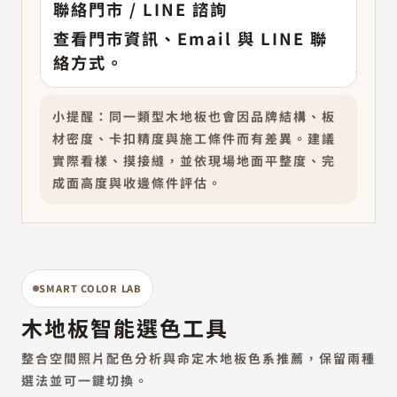
聯絡門市 / LINE 諮詢
查看門市資訊、Email 與 LINE 聯
絡方式。
小提醒：同一類型木地板也會因品牌結構、板
材密度、卡扣精度與施工條件而有差異。建議
實際看樣、摸接縫，並依現場地面平整度、完
成面高度與收邊條件評估。
SMART COLOR LAB
木地板智能選色工具
整合空間照片配色分析與命定木地板色系推薦，保留兩種
選法並可一鍵切換。