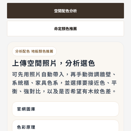
空間配色分析
命定顏色推薦
分析配色 地板顏色推薦
上傳空間照片，分析選色
可先用照片自動帶入，再手動微調牆壁、
系統櫃、家具色系，並選擇要
接近色、平
衡、強對比
，以及是否希望有
木紋色差
。
官網圖庫
色彩原理