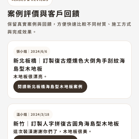
案例評價與客戶回饋
保留真實案例與回饋，方便快速比較不同材質、施工方式
與完成效果。
張小姐
｜
2024/6/6
新北板橋｜訂製復古煙燻色大倒角手刮紋海
島型木地板
木地板很漂亮。
閱讀新北板橋海島型木地板案例
温小姐
｜
2024/3/18
新竹｜訂製人字拼復古圓角海島型木地板
這次裝潢謝謝你們了，木地板很美。