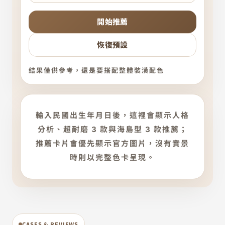
開始推薦
恢復預設
結果僅供參考，還是要搭配整體裝潢配色
輸入民國出生年月日後，這裡會顯示人格
分析、超耐磨 3 款與海島型 3 款推薦；
推薦卡片會優先顯示官方圖片，沒有實景
時則以完整色卡呈現。
CASES & REVIEWS