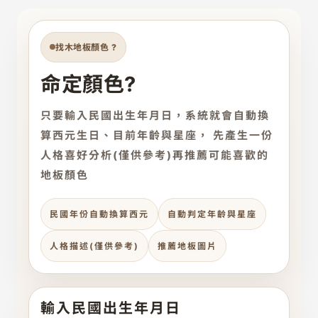
找木地板顏色 ?
命定顏色?
只要輸入
民國出生年月日
，系統就會自動換
算
西元生日、目前年齡與星座
， 先產生一份
人格喜好分析(僅供參考)再推薦可能喜歡的
地板顏色
民國年份自動換算西元
自動判定年齡與星座
人格描述(僅供參考)
推薦地板圖片
輸入民國出生年月日