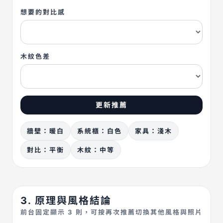
想要的對比感
木紋色差
更新推薦
牆壁：暖白
系統櫃：白色
家具：淺木
對比：平衡
木紋：中等
3. 原理與風格結論
前台固定顯示 3 則，可按再次推薦切換其他風格與照片