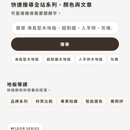
快速搜尋全站系列、顏色與文章
可直接搜尋需要關鍵字。
搜尋
海島型木地板
超耐磨木地板
人字拼木地板
灰橡木地
地板導讀
快速跳到你想看的段落。
品牌系列
材質比較
專業知識
智能選色
案例評價
FLOOR SERIES