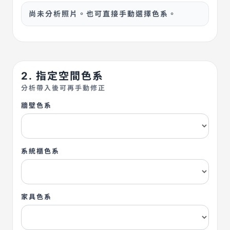
尚未分析照片。也可直接手動選擇色系。
2. 指定空間色系
分析帶入後可再手動修正
牆壁色系
系統櫃色系
家具色系