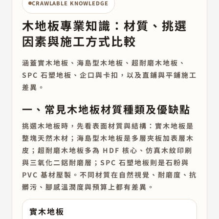
CRAWLABLE KNOWLEDGE
木地板專業知識：材質、挑選
因素與施工方式比較
涵蓋實木地板、海島型木地板、超耐磨木地板、
SPC 石塑地板、企口與卡扣，以及直鋪與平鋪施工
差異。
一、常見木地板材質種類及優缺點
挑選木地板時，先看表面材質與結構：實木地板是
整塊天然木材；海島型木地板是多層夾板加表層木
皮；超耐磨木地板多為 HDF 核心、仿真木紋印刷
與三氧化二鋁耐磨層；SPC 石塑地板則是石粉與
PVC 基材壓製。不同材質在自然視覺、耐磨度、抗
髒污、腳感溫潤度與預算上都有差異。
實木地板