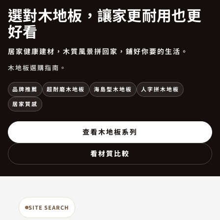
選對木地板，讓家更耐用也更
好看
居家健康建材，木質風景拼回家，鋪好你要的生活。
木地板選購指南。
品牌推薦
超耐磨木地板
海島型木地板
人字拼木地板
居家質感
查看木地板系列
看材質比較
SITE SEARCH