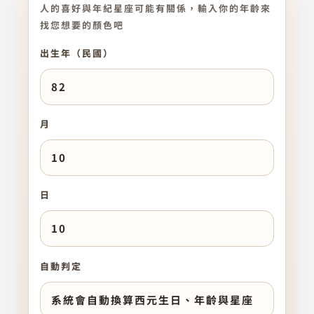
人的喜好與年紀星座可能有關係，輸入你的年齡來
找您想要的顏色吧
出生年（民國）
月
日
自動判定