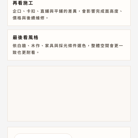
再看施工
企口、卡扣、直鋪與平鋪的差異，會影響完成面高度、
價格與後續維修。
最後看風格
依白牆、木作、家具與採光條件選色，整體空間會更一
致也更耐看。