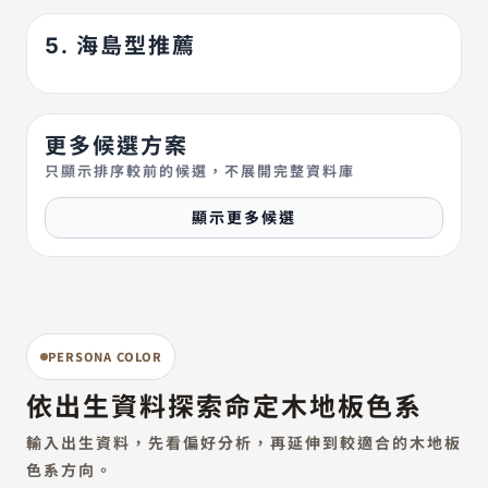
5. 海島型推薦
更多候選方案
只顯示排序較前的候選，不展開完整資料庫
顯示更多候選
PERSONA COLOR
依出生資料探索命定木地板色系
輸入出生資料，先看偏好分析，再延伸到較適合的木地板
色系方向。