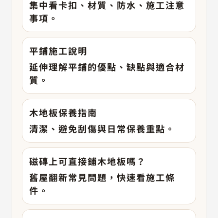
集中看卡扣、材質、防水、施工注意
事項。
平鋪施工說明
延伸理解平鋪的優點、缺點與適合材
質。
木地板保養指南
清潔、避免刮傷與日常保養重點。
磁磚上可直接鋪木地板嗎？
舊屋翻新常見問題，快速看施工條
件。