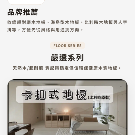
品牌推薦
收錄超耐磨木地板、海島型木地板、比利時木地板與人字
拼等，方便先從風格與用途挑方向。
FLOOR SERIES
嚴選系列
天然木/超耐磨 質感與穩定俱佳環保健康木質地板。