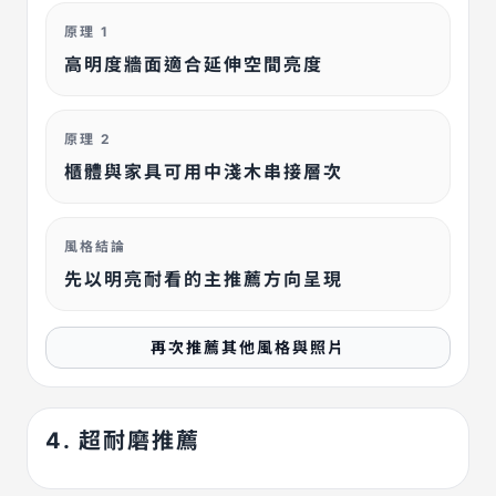
原理 1
高明度牆面適合延伸空間亮度
原理 2
櫃體與家具可用中淺木串接層次
風格結論
先以明亮耐看的主推薦方向呈現
再次推薦其他風格與照片
4. 超耐磨推薦