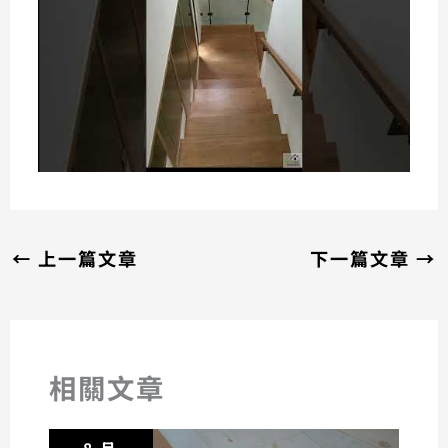
←
上一篇文章
下一篇文章
→
相關文章