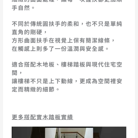
手自然。
不同於傳統圓扶手的柔和，也不只是單純
直角的剛硬，
方形曲面扶手在視覺上保有簡潔線條，
在觸感上則多了一份溫潤與安全感。
適合搭配木地板、樓梯踏板與現代住宅空
間，
讓樓梯不只是上下動線，更成為空間裡安
定而精緻的細節。
更多搭配實木踏板實績