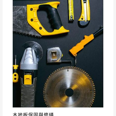
木地板保固與修繕