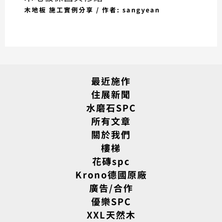
木地板 施工實例分享
/ 作者:
sangyean
最近施作
住展新聞
水磨石SPC
所有文章
關於我們
樓梯
花磚spc
Krono德國原廠
廣告/合作
優樂SPC
XXL天然木