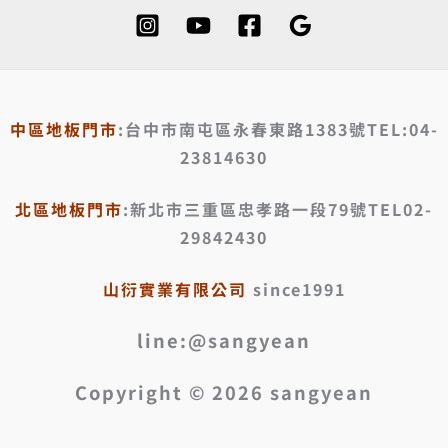
中區地板門市
:台中市南屯區永春東路1383號TEL:04-
23814630
北區地板門市
:新北市三重區忠孝路一段79號TEL02-
29842430
山衍實業有限公司
since1991
line:@sangyean
Copyright © 2026 sangyean