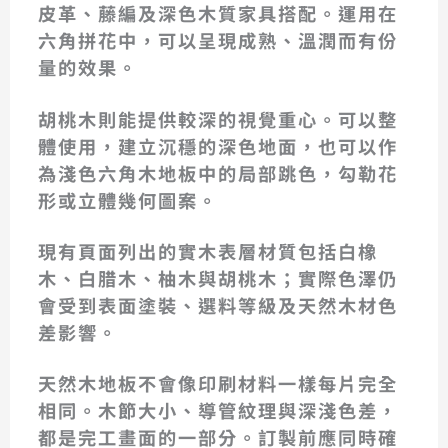
皮革、藤編及深色木質家具搭配。運用在
六角拼花中，可以呈現成熟、溫潤而有份
量的效果。
胡桃木則能提供較深的視覺重心。可以整
體使用，建立沉穩的深色地面，也可以作
為淺色六角木地板中的局部跳色，勾勒花
形或立體幾何圖案。
現有頁面列出的實木表層材質包括白橡
木、白腊木、柚木與胡桃木；實際色澤仍
會受到表面塗裝、選料等級及天然木材色
差影響。
天然木地板不會像印刷材料一樣每片完全
相同。木節大小、導管紋理與深淺色差，
都是完工畫面的一部分。訂製前應同時確