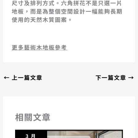
尺寸及排列方式。六角拼花不是只選一片
地板，而是為整個空間設計一幅能夠長期
使用的天然木質圖案。
更多藝術木地板參考
←
上一篇文章
下一篇文章
→
相關文章
3 月