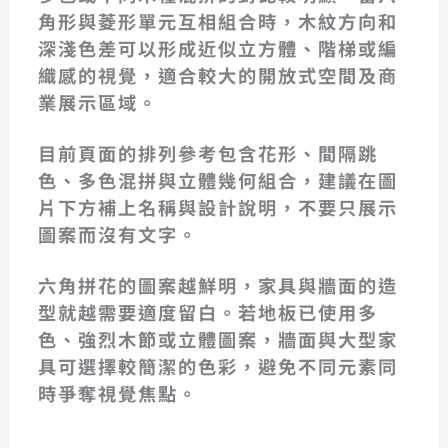
角形與菱形單元互相組合時，木紋方向和
深淺色差可以形成近似立方體、階梯或編
織感的視覺，適合較大的開放式空間及商
業展示區域。
目前頁面的排列參考包含花形、間隔跳
色、多色混拼與立體幾何組合，建議在圖
片下方補上名稱與設計說明，不要只展示
圖案而沒有文字。
六角拼花的圖案越鮮明，家具與牆面的造
型就越需要適度留白。若地板已使用多
色、強烈木節或立體圖案，牆面與大型家
具可選擇較簡潔的色彩，避免不同元素同
時爭奪視覺焦點。