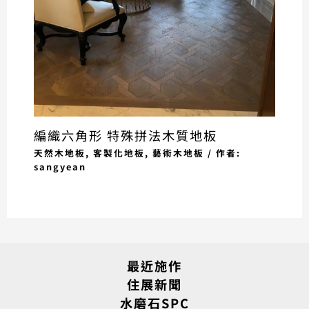
編織六角形 特殊拼法木質地板
天然木地板
,
客製化地板
,
藝術木地板
/ 作者:
sangyean
最近施作
住展新聞
水磨石SPC