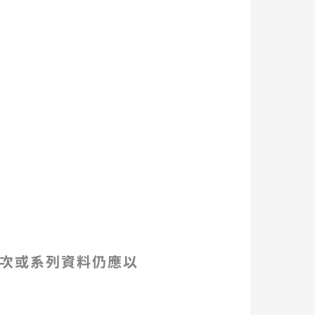
次或系列資料仍應以