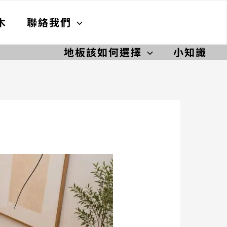
木
聯絡我們
地板該如何選擇
小知識