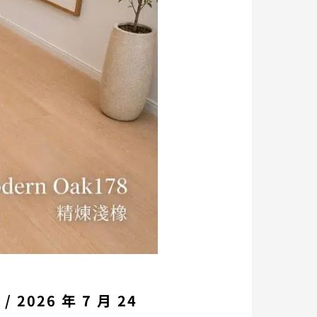
系
/
2026 年 7 月 24