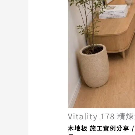
Vitality 1
木地板 施工實例分享
/