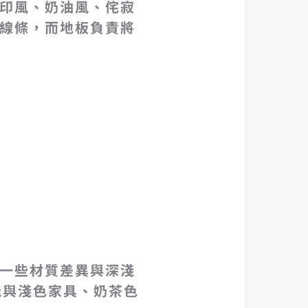
印風、奶油風、侘寂
線條，而地板負責將
一些材質差異與深淺
能與淺色家具、奶茶色