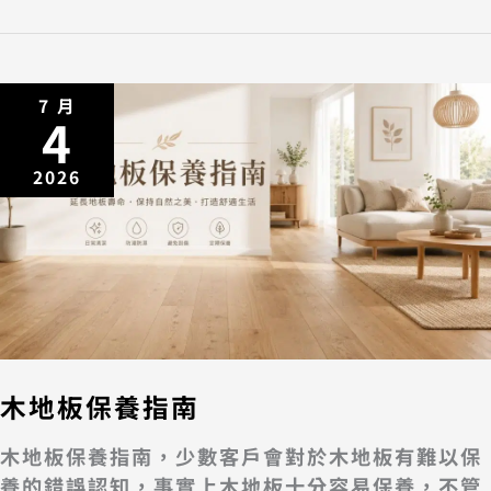
7 月
4
2026
木地板保養指南
木地板保養指南，少數客戶會對於木地板有難以保
養的錯誤認知，事實上木地板十分容易保養，不管