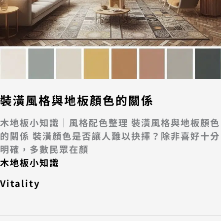
裝潢風格與地板顏色的關係
木地板小知識｜風格配色整理 裝潢風格與地板顏色
的關係 裝潢顏色是否讓人難以抉擇？除非喜好十分
明確，多數民眾在顏
木地板小知識
Vitality