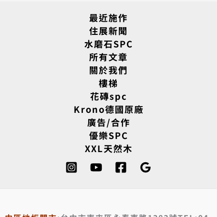
最近施作
住展新聞
水磨石SPC
所有文章
關於我們
樓梯
花磚spc
Krono德國原廠
廣告/合作
優樂SPC
XXL天然木