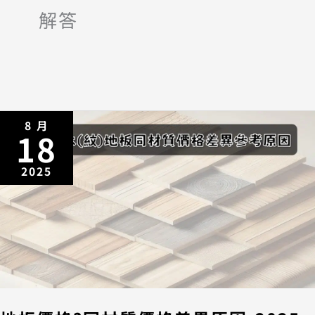
解答
8 月
18
2025