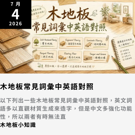
7 月
4
2026
木地板常見詞彙中英語對照
以下列出一些木地板常見詞彙中英語對照，英文詞
語多以直觀材質生成來造字，但是中文多強化功能
性，所以兩者有時無法直
木地板小知識