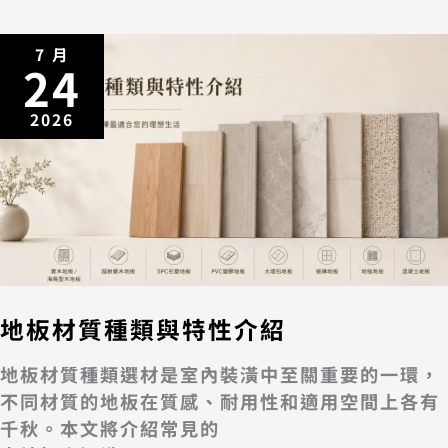
7 月
24
2026
地板材質種類與特性介紹
地板材質種類選材是室內裝潢中至關重要的一環，
不同材質的地板在質感、耐用性和適用空間上各有
千秋。本文將介紹常見的