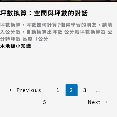
坪數換算：空間與坪數的對話
坪數換算，坪數如何計算?懶得學習的朋友，請填
入公分數，自動換算出坪數 公分轉坪數換算器 公
分轉坪數 長度（公分
木地板小知識
←
Previous
1
2
3
...
5
Next
→