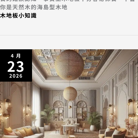
你是天然木的海島型木地
木地板小知識
4 月
23
2026