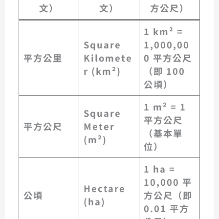
文）
文）
方公尺）
1 km² =
Square
1,000,00
平方公里
Kilomete
0 平方公尺
r (km²)
（即 100
公頃）
1 m² = 1
Square
平方公尺
平方公尺
Meter
（基本單
(m²)
位）
1 ha =
10,000 平
Hectare
公頃
方公尺
（即
(ha)
0.01 平方