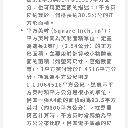
分，也可用更直觀的描述：
1平方英
尺約等於一個邊長約30.5公分的正
方形面積
。
平方英吋 (Square Inch, in²)
：
平方英吋同為英制面積單位，定義
為邊長1英吋（2.54公分）的正方
形面積，主要用於計算較小物體表
面的面積（如螢幕尺寸、管道截面
等)。
1平方英吋等於6.4516平方公
分
，換算為平方公尺則是
0.00064516平方公尺
。這表示平
方英吋和平方公分是很小的單位，
例如一張A4紙的面積約為93.5平方
英吋（約600平方公分）。在需要
精密計算時，平方英吋常轉換為平
方公分來比較，例如電子螢幕的尺