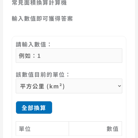
常見面積換算計算機
輸入數值即可獲得答案
請輸入數值：
該數值目前的單位：
全部換算
單位
數值