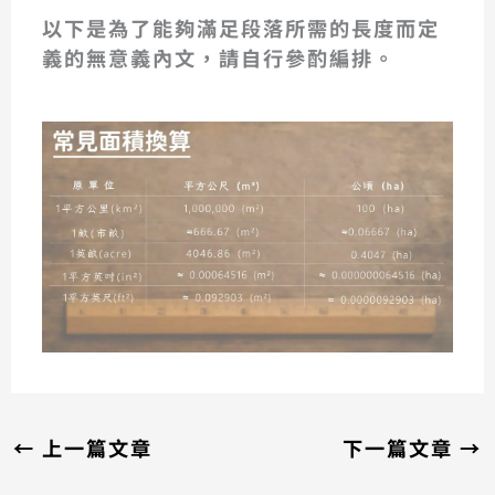
以下是為了能夠滿足段落所需的長度而定
義的無意義內文，請自行參酌編排。
←
上一篇文章
下一篇文章
→