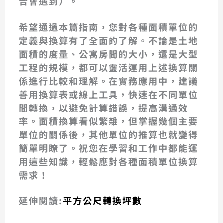
合會遇到）。
希望通過本篇指南，您對各種面積單位的
定義與換算
有了全面的了解。不論是土地
面積的度量、公寓房間的大小，還是大型
工程的規模，都可以靈活運用上述換算關
係進行比較和理解。在實務應用中，建議
善用換算表或線上工具，快速在不同單位
間轉換，以避免計算錯誤，提高溝通效
率。面積換算看似繁雜，但掌握幾個主要
單位的關係後，其他單位的推算也就變得
簡單明瞭了。祝您在學習和工作中都能運
用這些知識，輕鬆應對各種面積單位換算
需求！
延伸閱讀:
平方公尺轉換坪數