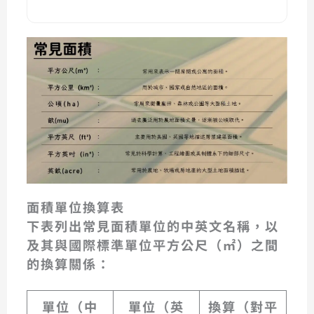
面積單位換算表
下表列出常見面積單位的中英文名稱，以
及其與國際標準單位平方公尺（㎡）之間
的換算關係：
單位（中
單位（英
換算（對平