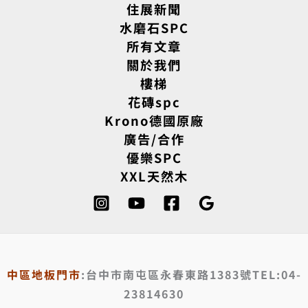
住展新聞
水磨石SPC
所有文章
關於我們
樓梯
花磚spc
Krono德國原廠
廣告/合作
優樂SPC
XXL天然木
中區地板門市
:台中市南屯區永春東路1383號TEL:04-
23814630