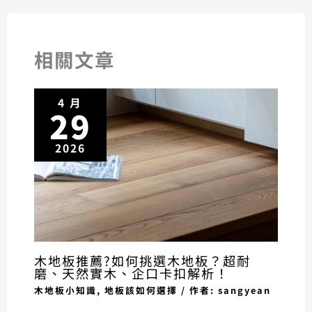
相關文章
4 月
29
2026
木地板推薦?如何挑選木地板？超耐
磨、天然實木、企口卡扣解析！
木地板小知識
,
地板該如何選擇
/ 作者:
sangyean