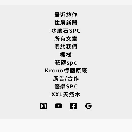
最近施作
住展新聞
水磨石SPC
所有文章
關於我們
樓梯
花磚spc
Krono德國原廠
廣告/合作
優樂SPC
XXL天然木