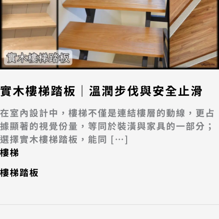
實木樓梯踏板｜溫潤步伐與安全止滑
在室內設計中，樓梯不僅是連結樓層的動線，更占
據顯著的視覺份量，等同於裝潢與家具的一部分；
選擇實木樓梯踏板，能同 […]
樓梯
樓梯踏板