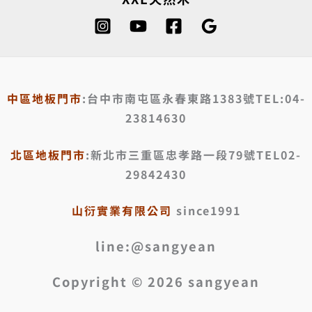
中區地板門市
:台中市南屯區永春東路1383號TEL:04-
23814630
北區地板門市
:新北市三重區忠孝路一段79號TEL02-
29842430
山衍實業有限公司
since1991
line:@sangyean
Copyright © 2026 sangyean