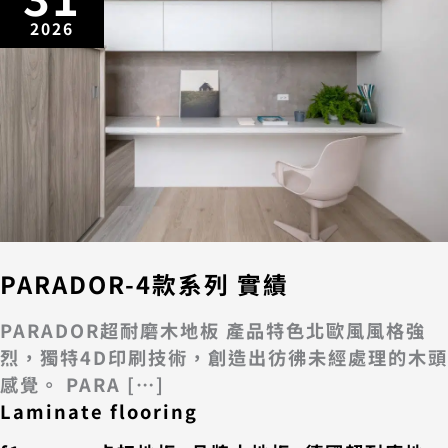
2026
PARADOR-4款系列 實績
PARADOR超耐磨木地板 產品特色北歐風風格強
烈，獨特4D印刷技術，創造出彷彿未經處理的木頭
感覺。 PARA […]
Laminate flooring