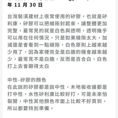
年 11 月 30 日
台灣裝潢建材上很常使用的矽膠，也就是矽
利康，矽膠可以把縫隙封起來，讓整體更加
完整，最常見的就是白色與透明，透明幾乎
可以用在任何情況，只是如果縫隙太大，加
減還是會看到一點縫隙，白色原則上越來越
少用了，因為家裡完全是白牆的機會越來越
少，最常見不是白牆，反而是百合白，白色
打上去會顯得太白
中性-矽膠的顏色
在此說的矽膠都是說中性，木地板收邊都是
打中性，水性矽利康比較好打，可是未來怕
裂開，中性其他顏色市面上比較不好買到，
所以都要特別準備。