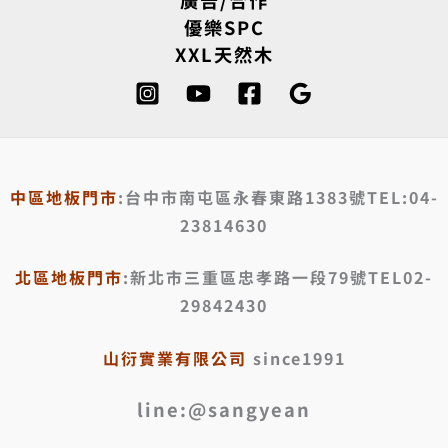
優樂SPC
XXL天然木
中區地板門市
:台中市南屯區永春東路1383號TEL:04-
23814630
北區地板門市
:新北市三重區忠孝路一段79號TEL02-
29842430
山衍實業有限公司
since1991
line:@sangyean