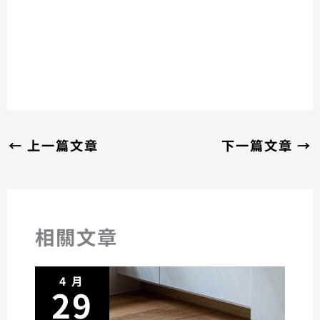
←
上一篇文章
下一篇文章
→
相關文章
4 月
29