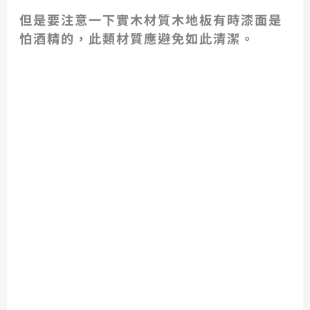
但是要注意一下實木材質木地板有時漆面是
怕酒精的，此類材質應避免如此清潔。