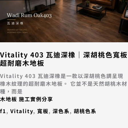
Vitality 403 瓦迪深橡｜深胡桃色寬板
超耐磨木地板
Vitality 403 瓦迪深橡是一款以深胡桃色調呈現
橡木紋理的超耐磨木地板。 它並不是天然胡桃木材
種，而是
木地板 施工實例分享
f1
,
Vitality
,
寬板
,
深色系
,
胡桃色系