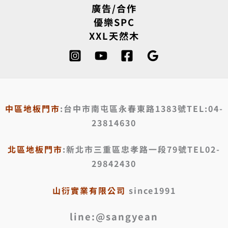
廣告/合作
優樂SPC
XXL天然木
中區地板門市
:台中市南屯區永春東路1383號TEL:04-
23814630
北區地板門市
:新北市三重區忠孝路一段79號TEL02-
29842430
山衍實業有限公司
since1991
line:@sangyean