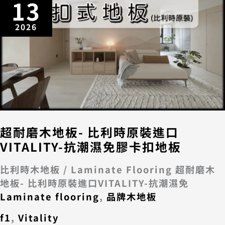
13
2026
超耐磨木地板- 比利時原裝進口
VITALITY-抗潮濕免膠卡扣地板
比利時木地板 / Laminate Flooring 超耐磨木
地板- 比利時原裝進口VITALITY-抗潮濕免
Laminate flooring
,
品牌木地板
f1
,
Vitality