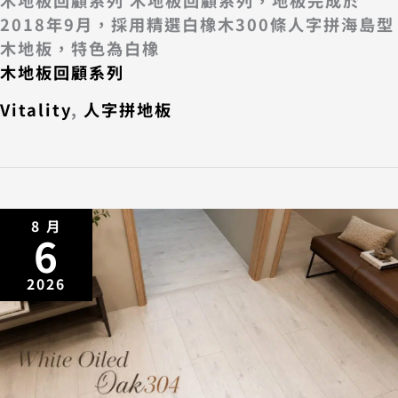
木地板回顧系列 木地板回顧系列，地板完成於
2018年9月，採用精選白橡木300條人字拼海島型
木地板，特色為白橡
木地板回顧系列
Vitality
,
人字拼地板
8 月
6
2026