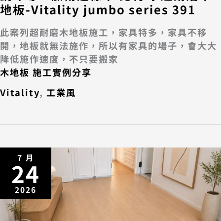
地板-Vitality jumbo series 391
此案列超耐磨木地板施工，家具特多，家具不移
開，地板就無法施作，所以有家具的場子，會大大
降低施作速度，不只要搬家
木地板 施工實例分享
Vitality
,
工業風
7 月
24
2026