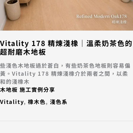
Vitality 178 精煉淺橡｜溫柔奶茶色的
超耐磨木地板
些淺色木地板過於蒼白，有些奶茶色地板則容易偏
黃。Vitality 178 精煉淺橡介於兩者之間，以柔
和的淺橡木
木地板 施工實例分享
Vitality
,
橡木色
,
淺色系