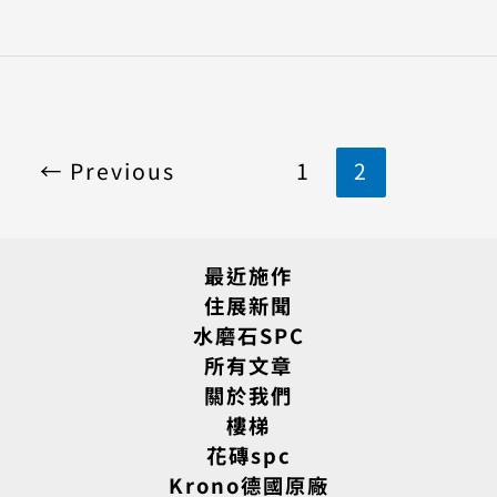
←
Previous
1
2
最近施作
住展新聞
水磨石SPC
所有文章
關於我們
樓梯
花磚spc
Krono德國原廠