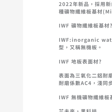
2022年新品，採用
種礦物纖維板基材(Miner
IWF 礦物纖維板基材
IWF:inorganic
型，又稱無機板。
IWF 地板表面材?
表面為三氧化二鋁耐
耐磨係數AC4，淺同
IWF 無機礦物纖維板
芯未來，黑科技