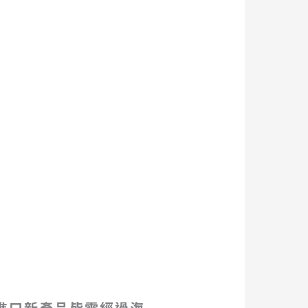
進口新產品皆需經過海