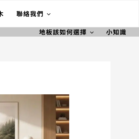
木
聯絡我們
地板該如何選擇
小知識