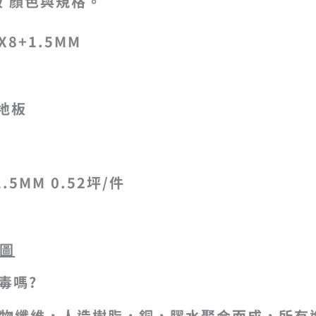
地板 顏色與規格。
X8+1.5MM
Hoton iwf 無機地板 漢普頓
Hoton iwf 無機地板 雄布朗
hoton iwf 無機地板 格魯茲
hoton iwf 無機地板 香波爾
hoton iwf 無機地板 美泉宮
hoton iwf 無機地板 凡爾賽
hoton iwf 無機地板 白金漢
Hoton iwf 無機地板 雷尼
hoton iwf 無機地板 萊登
hoton iwf 無機地板 旺達
hoton iwf 無機地板 拉普
hoton iwf 無機地板 沃克
hoton iwf 無機地板 尼斯
hoton iwf 無機地板 科朗
IWF卡扣地板-日耳曼
IWF卡扣地板-都柏林
IWF卡扣地板-索非亞
IWF卡扣地板-美克倫
地板
1.5MM 0.52坪/件
托斯塔尼
楓丹白露
意圖
毒嗎?
為礦物纖維，人造樹脂，銅，膠水聚合而成，所有