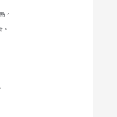
優點。
斷。
。