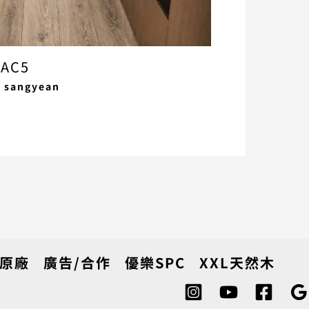
 AC5
:
sangyean
國原廠
廣告/合作
優樂SPC
XXL天然木