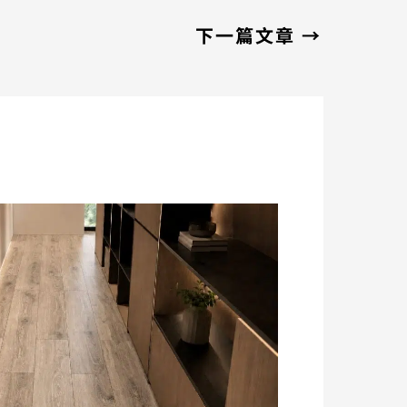
下一篇文章
→