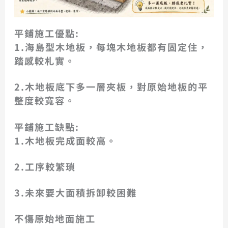
平鋪施工優點:
1.海島型木地板，每塊木地板都有固定住，
踏感較札實。
2.木地板底下多一層夾板，對原始地板的平
整度較寬容。
平鋪施工缺點:
1.木地板完成面較高。
2.工序較繁瑣
3.未來要大面積拆卸較困難
不傷原始地面施工