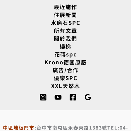
最近施作
住展新聞
水磨石SPC
所有文章
關於我們
樓梯
花磚spc
Krono德國原廠
廣告/合作
優樂SPC
XXL天然木
中區地板門市
:台中市南屯區永春東路1383號TEL:04-