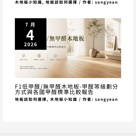
木地板小知識
,
地板該如何選擇
/ 作者:
sangyean
7 月
4
2026
F1低甲醛/無甲醛木地板-甲醛等級劃分
方式與各國甲醛標準比較報告
地板該如何選擇
,
木地板小知識
/ 作者:
sangyean