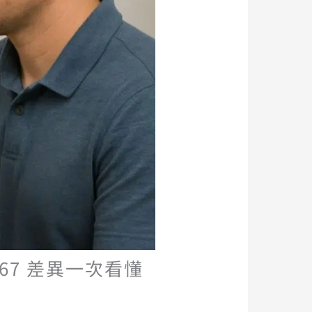
1367 差異一次看懂