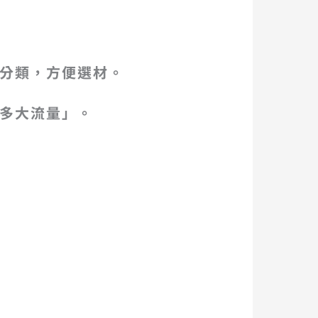
分類，方便選材。
多大流量」。