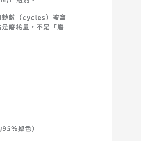
轉數（cycles）被拿
點是磨耗量
，不是「磨
95%掉色）