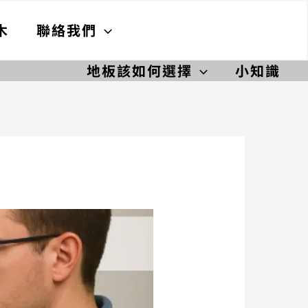
木
聯絡我們
地板該如何選擇
小知識